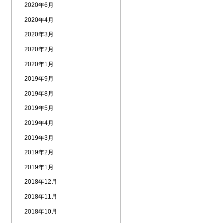
2020年6月
2020年4月
2020年3月
2020年2月
2020年1月
2019年9月
2019年8月
2019年5月
2019年4月
2019年3月
2019年2月
2019年1月
2018年12月
2018年11月
2018年10月