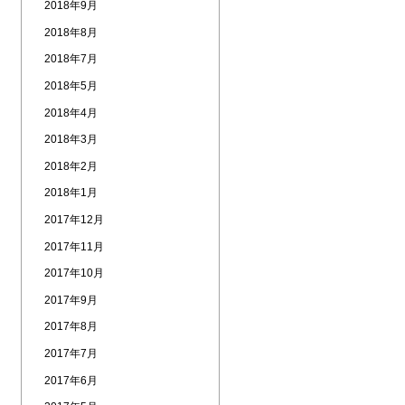
2018年9月
2018年8月
2018年7月
2018年5月
2018年4月
2018年3月
2018年2月
2018年1月
2017年12月
2017年11月
2017年10月
2017年9月
2017年8月
2017年7月
2017年6月