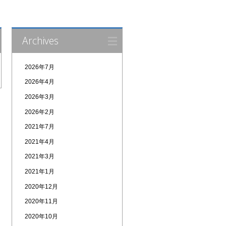
Archives
2026年7月
2026年4月
2026年3月
2026年2月
2021年7月
2021年4月
2021年3月
2021年1月
2020年12月
2020年11月
2020年10月