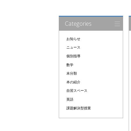
Categories
お知らせ
ニュース
個別指導
数学
未分類
本の紹介
自習スペース
英語
課題解決型授業