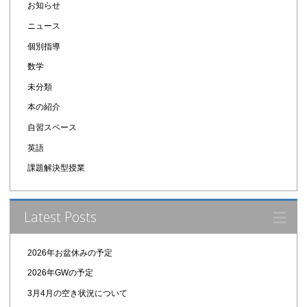
お知らせ
ニュース
個別指導
数学
未分類
本の紹介
自習スペース
英語
課題解決型授業
Latest Posts
2026年お盆休みの予定
2026年GWの予定
3月4月の空き状況について