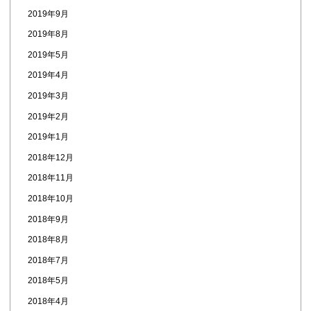
2019年9月
2019年8月
2019年5月
2019年4月
2019年3月
2019年2月
2019年1月
2018年12月
2018年11月
2018年10月
2018年9月
2018年8月
2018年7月
2018年5月
2018年4月