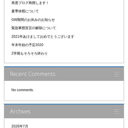
再度ブログ再開します！
夏季休暇について
GW期間のお休みのお知らせ
緊急事態宣言の解除について
2021年あけましておめでとうございます
年末年始の予定2020
2学期もそろそろ終わり
Recent Comments
No comments.
Archives
2026年7月