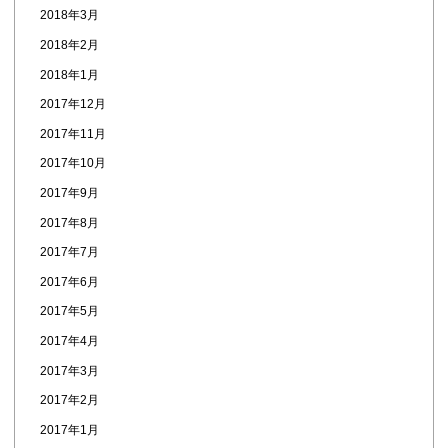
2018年3月
2018年2月
2018年1月
2017年12月
2017年11月
2017年10月
2017年9月
2017年8月
2017年7月
2017年6月
2017年5月
2017年4月
2017年3月
2017年2月
2017年1月