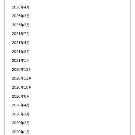
2026年4月
2026年3月
2026年2月
2021年7月
2021年4月
2021年3月
2021年1月
2020年12月
2020年11月
2020年10月
2020年6月
2020年4月
2020年3月
2020年2月
2020年1月