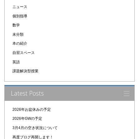
ニュース
個別指導
数学
未分類
本の紹介
自習スペース
英語
課題解決型授業
Latest Posts
2026年お盆休みの予定
2026年GWの予定
3月4月の空き状況について
再度ブログ再開します！