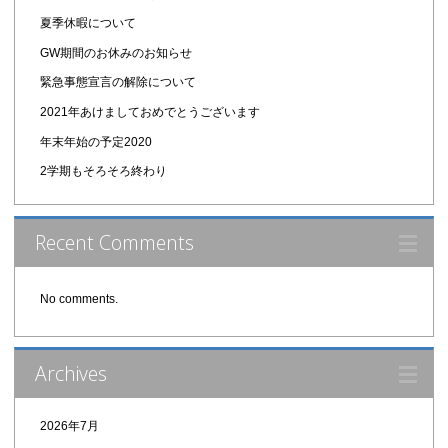
夏季休暇について
GW期間のお休みのお知らせ
緊急事態宣言の解除について
2021年あけましておめでとうございます
年末年始の予定2020
2学期もそろそろ終わり
Recent Comments
No comments.
Archives
2026年7月