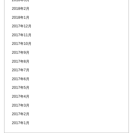
2018年2月
2018年1月
2017年12月
2017年11月
2017年10月
2017年9月
2017年8月
2017年7月
2017年6月
2017年5月
2017年4月
2017年3月
2017年2月
2017年1月