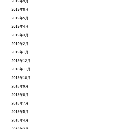
2019年9月
2019年8月
2019年5月
2019年4月
2019年3月
2019年2月
2019年1月
2018年12月
2018年11月
2018年10月
2018年9月
2018年8月
2018年7月
2018年5月
2018年4月
2018年3月