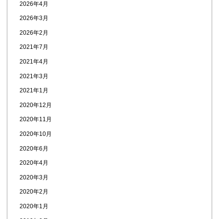
2026年4月
2026年3月
2026年2月
2021年7月
2021年4月
2021年3月
2021年1月
2020年12月
2020年11月
2020年10月
2020年6月
2020年4月
2020年3月
2020年2月
2020年1月