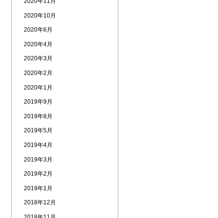
2020年11月
2020年10月
2020年6月
2020年4月
2020年3月
2020年2月
2020年1月
2019年9月
2019年8月
2019年5月
2019年4月
2019年3月
2019年2月
2019年1月
2018年12月
2018年11月