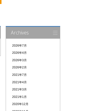
Archives
2026年7月
2026年4月
2026年3月
2026年2月
2021年7月
2021年4月
2021年3月
2021年1月
2020年12月