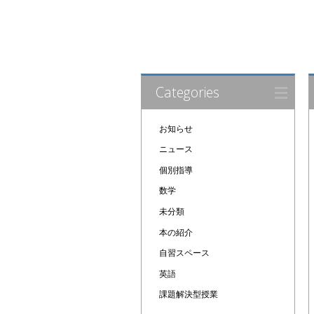
Categories
お知らせ
ニュース
個別指導
数学
未分類
本の紹介
自習スペース
英語
課題解決型授業