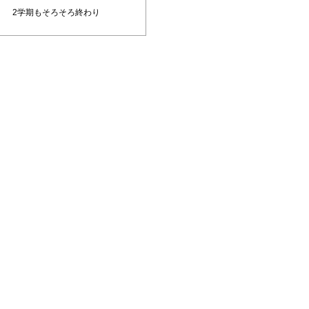
2学期もそろそろ終わり