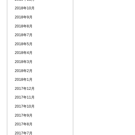
2018年10月
2018年9月
2018年8月
2018年7月
2018年5月
2018年4月
2018年3月
2018年2月
2018年1月
2017年12月
2017年11月
2017年10月
2017年9月
2017年8月
2017年7月