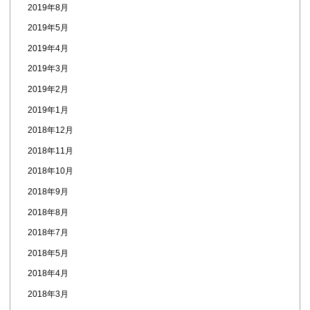
2019年8月
2019年5月
2019年4月
2019年3月
2019年2月
2019年1月
2018年12月
2018年11月
2018年10月
2018年9月
2018年8月
2018年7月
2018年5月
2018年4月
2018年3月