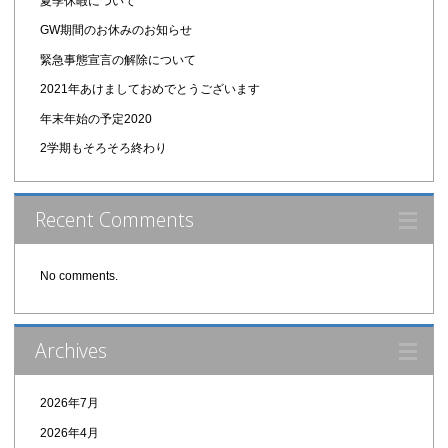
夏季休暇について
GW期間のお休みのお知らせ
緊急事態宣言の解除について
2021年あけましておめでとうございます
年末年始の予定2020
2学期もそろそろ終わり
Recent Comments
No comments.
Archives
2026年7月
2026年4月