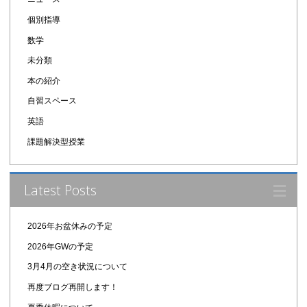
個別指導
数学
未分類
本の紹介
自習スペース
英語
課題解決型授業
Latest Posts
2026年お盆休みの予定
2026年GWの予定
3月4月の空き状況について
再度ブログ再開します！