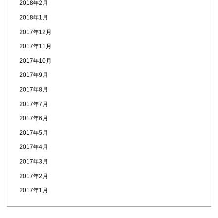
2018年2月
2018年1月
2017年12月
2017年11月
2017年10月
2017年9月
2017年8月
2017年7月
2017年6月
2017年5月
2017年4月
2017年3月
2017年2月
2017年1月