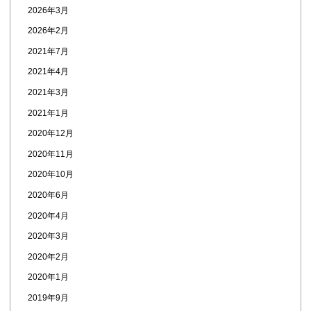
2026年3月
2026年2月
2021年7月
2021年4月
2021年3月
2021年1月
2020年12月
2020年11月
2020年10月
2020年6月
2020年4月
2020年3月
2020年2月
2020年1月
2019年9月