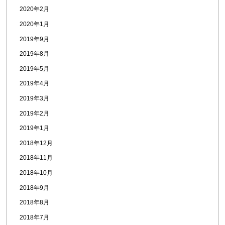
2020年2月
2020年1月
2019年9月
2019年8月
2019年5月
2019年4月
2019年3月
2019年2月
2019年1月
2018年12月
2018年11月
2018年10月
2018年9月
2018年8月
2018年7月