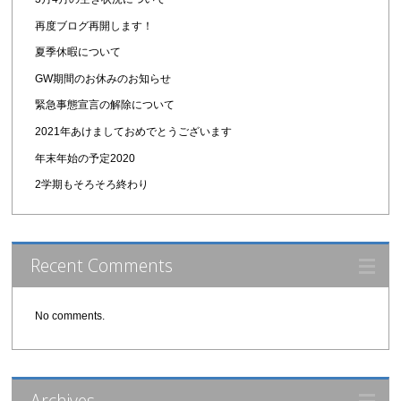
再度ブログ再開します！
夏季休暇について
GW期間のお休みのお知らせ
緊急事態宣言の解除について
2021年あけましておめでとうございます
年末年始の予定2020
2学期もそろそろ終わり
Recent Comments
No comments.
Archives