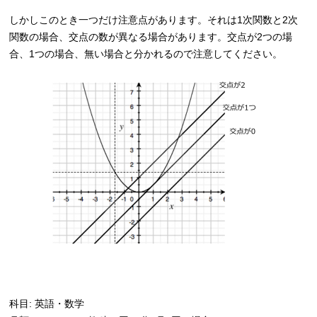
しかしこのとき一つだけ注意点があります。それは1次関数と2次
関数の場合、交点の数が異なる場合があります。交点が2つの場
合、1つの場合、無い場合と分かれるので注意してください。
科目: 英語・数学