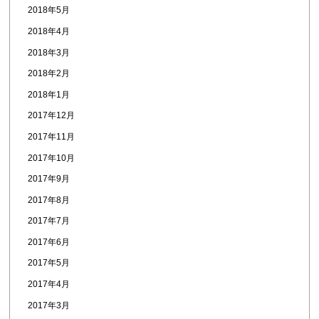
2018年5月
2018年4月
2018年3月
2018年2月
2018年1月
2017年12月
2017年11月
2017年10月
2017年9月
2017年8月
2017年7月
2017年6月
2017年5月
2017年4月
2017年3月