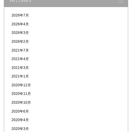
2026年7月
2026年4月
2026年3月
2026年2月
2021年7月
2021年4月
2021年3月
2021年1月
2020年12月
2020年11月
2020年10月
2020年6月
2020年4月
2020年3月