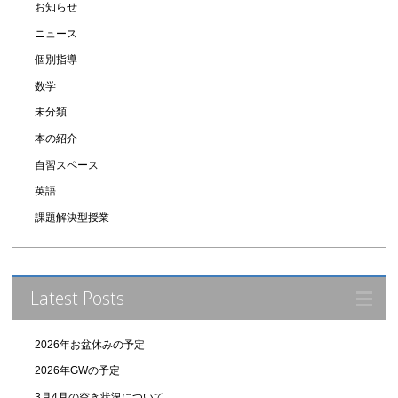
お知らせ
ニュース
個別指導
数学
未分類
本の紹介
自習スペース
英語
課題解決型授業
Latest Posts
2026年お盆休みの予定
2026年GWの予定
3月4月の空き状況について