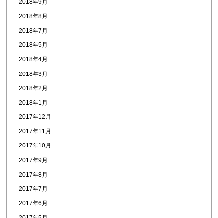
2018年9月
2018年8月
2018年7月
2018年5月
2018年4月
2018年3月
2018年2月
2018年1月
2017年12月
2017年11月
2017年10月
2017年9月
2017年8月
2017年7月
2017年6月
2017年5月