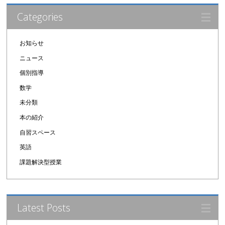
Categories
お知らせ
ニュース
個別指導
数学
未分類
本の紹介
自習スペース
英語
課題解決型授業
Latest Posts