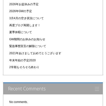
2026年お盆休みの予定
2026年GWの予定
3月4月の空き状況について
再度ブログ再開します！
夏季休暇について
GW期間のお休みのお知らせ
緊急事態宣言の解除について
2021年あけましておめでとうございます
年末年始の予定2020
2学期もそろそろ終わり
Recent Comments
No comments.