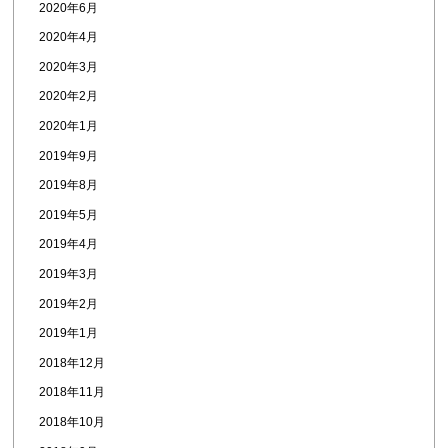
2020年6月
2020年4月
2020年3月
2020年2月
2020年1月
2019年9月
2019年8月
2019年5月
2019年4月
2019年3月
2019年2月
2019年1月
2018年12月
2018年11月
2018年10月