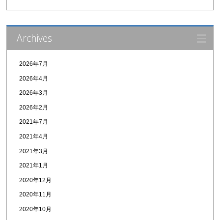
Archives
2026年7月
2026年4月
2026年3月
2026年2月
2021年7月
2021年4月
2021年3月
2021年1月
2020年12月
2020年11月
2020年10月