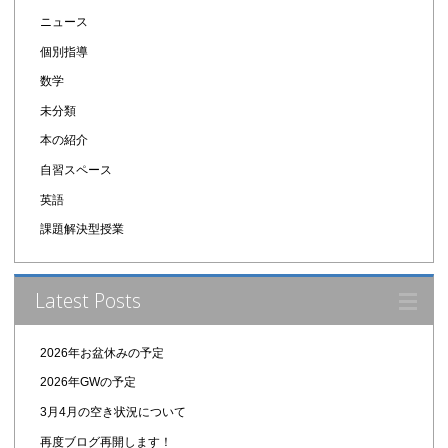
ニュース
個別指導
数学
未分類
本の紹介
自習スペース
英語
課題解決型授業
Latest Posts
2026年お盆休みの予定
2026年GWの予定
3月4月の空き状況について
再度ブログ再開します！