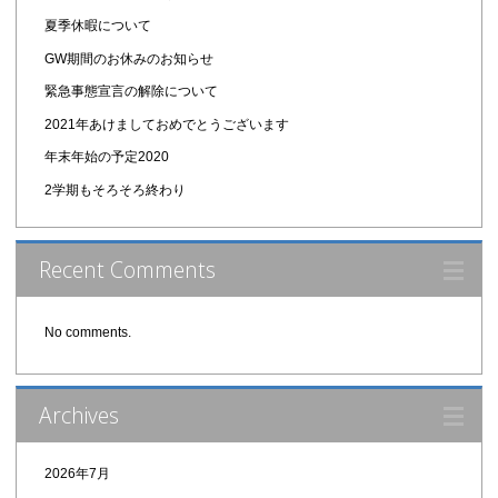
夏季休暇について
GW期間のお休みのお知らせ
緊急事態宣言の解除について
2021年あけましておめでとうございます
年末年始の予定2020
2学期もそろそろ終わり
Recent Comments
No comments.
Archives
2026年7月