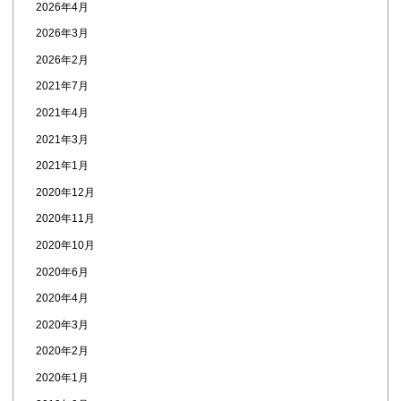
2026年4月
2026年3月
2026年2月
2021年7月
2021年4月
2021年3月
2021年1月
2020年12月
2020年11月
2020年10月
2020年6月
2020年4月
2020年3月
2020年2月
2020年1月