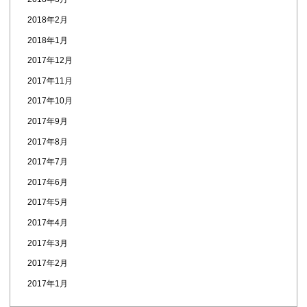
2018年2月
2018年1月
2017年12月
2017年11月
2017年10月
2017年9月
2017年8月
2017年7月
2017年6月
2017年5月
2017年4月
2017年3月
2017年2月
2017年1月