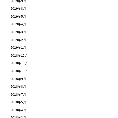
2019年9月
2019年8月
2019年5月
2019年4月
2019年3月
2019年2月
2019年1月
2018年12月
2018年11月
2018年10月
2018年9月
2018年8月
2018年7月
2018年5月
2018年4月
2018年3月